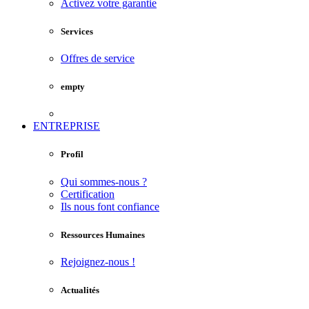
Activez votre garantie
Services
Offres de service
empty
ENTREPRISE
Profil
Qui sommes-nous ?
Certification
Ils nous font confiance
Ressources Humaines
Rejoignez-nous !
Actualités