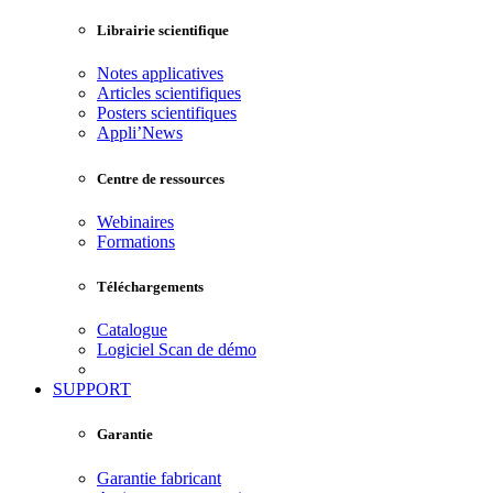
Librairie scientifique
Notes applicatives
Articles scientifiques
Posters scientifiques
Appli’News
Centre de ressources
Webinaires
Formations
Téléchargements
Catalogue
Logiciel Scan de démo
SUPPORT
Garantie
Garantie fabricant