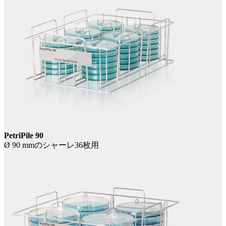
PetriPile 90
Ø 90 mmのシャーレ36枚用