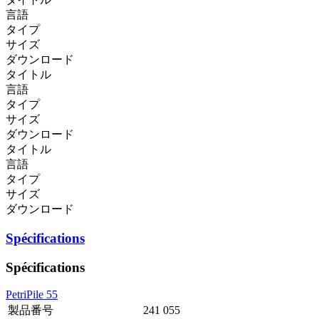
言語
タイプ
サイズ
ダウンロード
タイトル
言語
タイプ
サイズ
ダウンロード
タイトル
言語
タイプ
サイズ
ダウンロード
Spécifications
Spécifications
PetriPile 55
製品番号
241 055