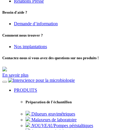
Relations Presse
Besoin d'aide ?
Demande d’information
Comment nous trouver ?
Nos implantations
Contactez-nous si vous avez des questions sur nos produits !
En savoir plus
pour la microbiologie
PRODUITS
Préparation de l'échantillon
Dilueurs gravimétriques
Malaxeurs de laboratoire
NOUVEAU
Pompes péristaltiques