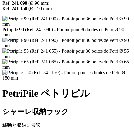
Ref.
241 090
(Ø 90 mm)
Ref.
241 150
(Ø 150 mm)
Petripile 90 (Réf. 241 090) - Portoir pour 36 boites de Petri Ø 90
mm
PetriPile
ペトリピル
シャーレ収納ラック
移動と収納に最適