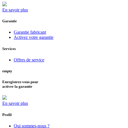
En savoir plus
Garantie
Garantie fabricant
Activez votre garantie
Services
Offres de service
empty
Enregistrez-vous pour
activer la garantie
En savoir plus
Profil
Qui sommes-nous ?