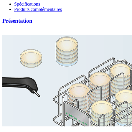
Spécifications
Produits complémentaires
Présentation