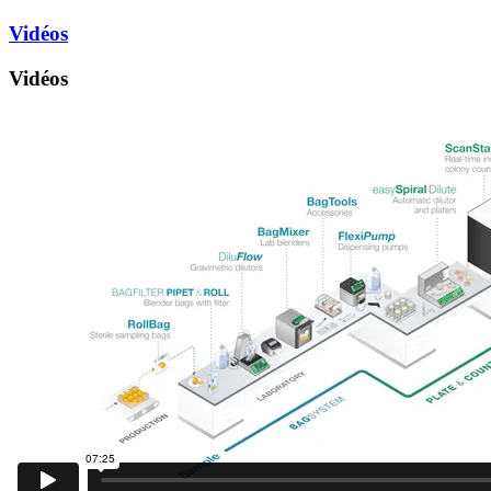
Vidéos
Vidéos