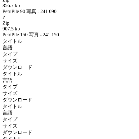
856.7 kb
PetriPile 90 写真 - 241 090
Z
Zip
907.5 kb
PetriPile 150 写真 - 241 150
タイトル
言語
タイプ
サイズ
ダウンロード
タイトル
言語
タイプ
サイズ
ダウンロード
タイトル
言語
タイプ
サイズ
ダウンロード
タイトル