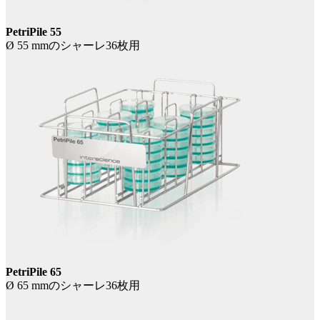
PetriPile 55
Ø 55 mmのシャーレ36枚用
PetriPile 65
Ø 65 mmのシャーレ36枚用