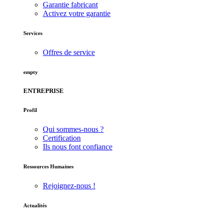
Garantie fabricant
Activez votre garantie
Services
Offres de service
empty
ENTREPRISE
Profil
Qui sommes-nous ?
Certification
Ils nous font confiance
Ressources Humaines
Rejoignez-nous !
Actualités