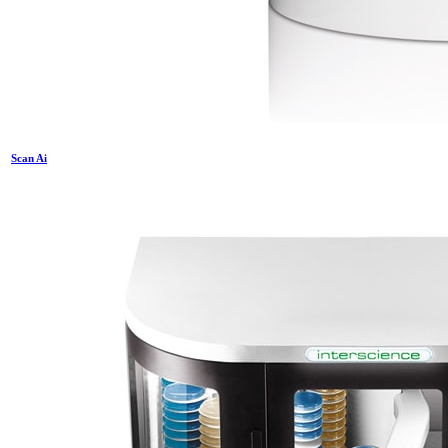
Scan Ai