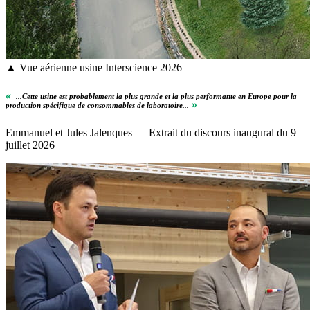
▲ Vue aérienne usine Interscience 2026
«
...Cette usine est probablement la plus grande et la plus performante en Europe pour la
»
production spécifique de consommables de laboratoire...
Emmanuel et Jules Jalenques — Extrait du discours inaugural du 9
juillet 2026