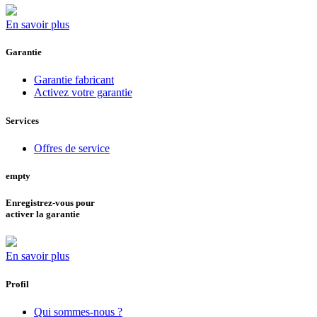
En savoir plus
Garantie
Garantie fabricant
Activez votre garantie
Services
Offres de service
empty
Enregistrez-vous pour
activer la garantie
En savoir plus
Profil
Qui sommes-nous ?