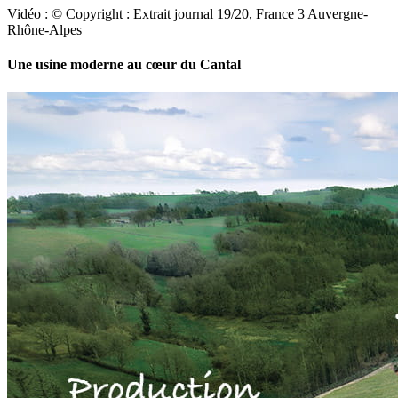
Vidéo : © Copyright : Extrait journal 19/20, France 3 Auvergne-
Rhône-Alpes
Une usine moderne au cœur du Cantal