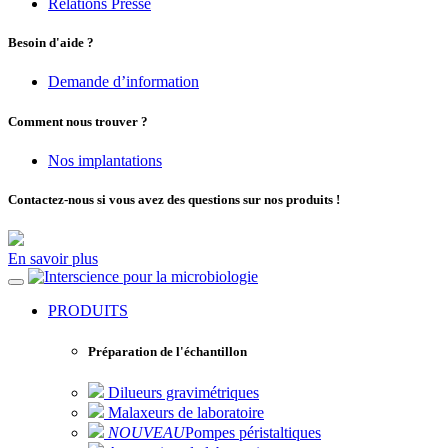
Relations Presse
Besoin d'aide ?
Demande d’information
Comment nous trouver ?
Nos implantations
Contactez-nous si vous avez des questions sur nos produits !
En savoir plus
pour la microbiologie
PRODUITS
Préparation de l'échantillon
Dilueurs gravimétriques
Malaxeurs de laboratoire
NOUVEAU
Pompes péristaltiques