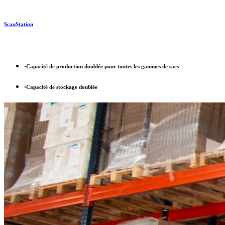
ScanStation
•
Capacité de production doublée pour toutes les gammes de sacs
•
Capacité de stockage doublée