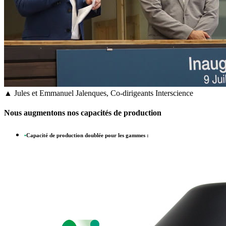
▲ Jules et Emmanuel Jalenques, Co-dirigeants Interscience
Nous augmentons nos capacités de production
•
Capacité de production doublée pour les gammes :