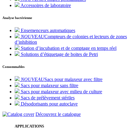
Accessoires de laboratoire
Analyse bactérienne
Ensemenceurs automatiques
NOUVEAU
Compteurs de colonies et lecteurs de zones
d’inhibition
Station d’incubation et de comptage en temps réel
Solutions d’étiquetage de boites de Petri
Consommables
NOUVEAU
Sacs pour malaxeur avec filtre
Sacs pour malaxeur sans filtre
Sacs pour malaxeur avec milieu de culture
Sacs de prélèvement stériles
Désodorisants pour autoclave
Découvrez le catalogue
APPLICATIONS