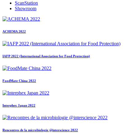
ScanStation
Showroom
ACHEMA 2022
IAFP 2022 (International Association for Food Protection)
FoodMate China 2022
Interphex Japan 2022
Rencontres de la microbiologie @interscience 2022