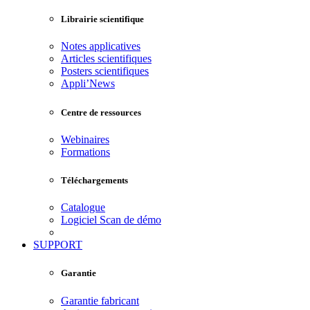
Librairie scientifique
Notes applicatives
Articles scientifiques
Posters scientifiques
Appli’News
Centre de ressources
Webinaires
Formations
Téléchargements
Catalogue
Logiciel Scan de démo
SUPPORT
Garantie
Garantie fabricant