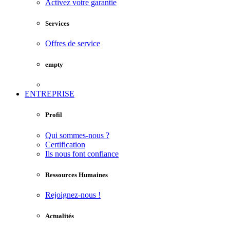
Activez votre garantie
Services
Offres de service
empty
ENTREPRISE
Profil
Qui sommes-nous ?
Certification
Ils nous font confiance
Ressources Humaines
Rejoignez-nous !
Actualités