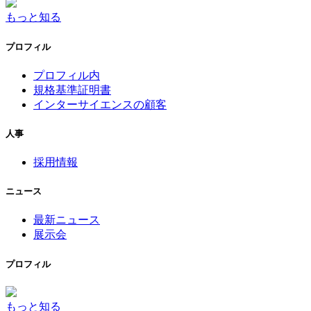
もっと知る
プロフィル
プロフィル内
規格基準証明書
インターサイエンスの顧客
人事
採用情報
ニュース
最新ニュース
展示会
プロフィル
もっと知る