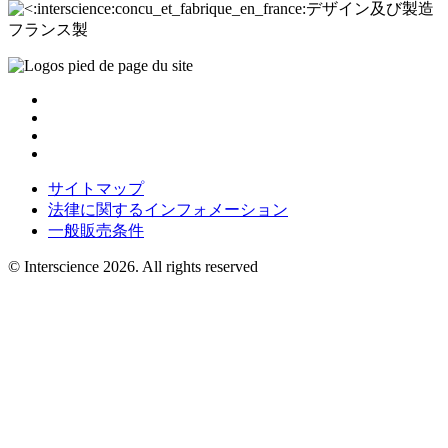
デザイン及び製造
フランス製
サイトマップ
法律に関するインフォメーション
一般販売条件
© Interscience 2026. All rights reserved