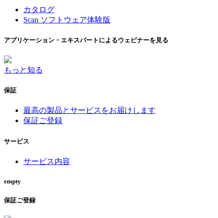
カタログ
Scan ソフトウェア体験版
アプリケーション・エキスパートによるウェビナーを見る
もっと知る
保証
最高の製品とサービスをお届けします
保証ご登録
サービス
サービス内容
empty
保証ご登録