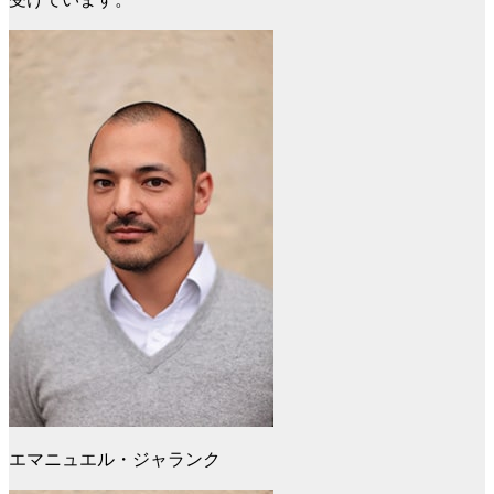
エマニュエル・ジャランク