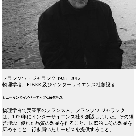
フランソワ・ジャランク 1928 - 2012
物理学者、RIBER 及びインターサイエンス社創設者
ヒューマンでイノベーティブな経営理念
物理学者で実業家のフランス人、フランソワ ジャランク
は、1979年にインターサイエンス社を創設しました。その経
営理念 : 優れた品質の製品を作ること、国際的にその製品を
広めること、行き届いたサービスを提供すること。