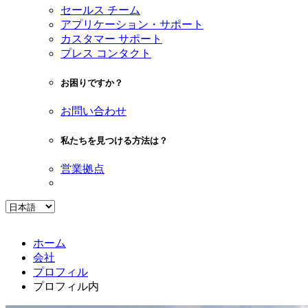
セールス チーム
アプリケーション・サポート
カスタマー サポート
プレス コンタクト
お困りですか？
お問い合わせ
私たちを見つける方法は？
営業拠点
ホーム
会社
プロフィル
プロフィル内