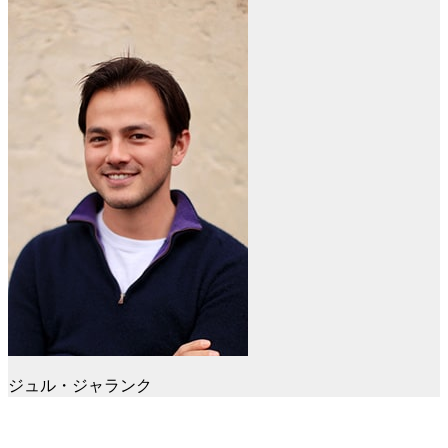
ジュル・ジャランク