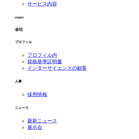
サービス内容
empty
会社
プロフィル
プロフィル内
規格基準証明書
インターサイエンスの顧客
人事
採用情報
ニュース
最新ニュース
展示会