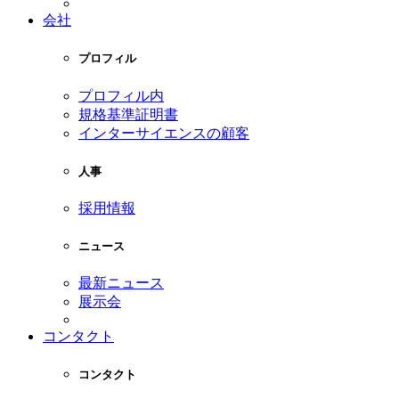
会社
プロフィル
プロフィル内
規格基準証明書
インターサイエンスの顧客
人事
採用情報
ニュース
最新ニュース
展示会
コンタクト
コンタクト