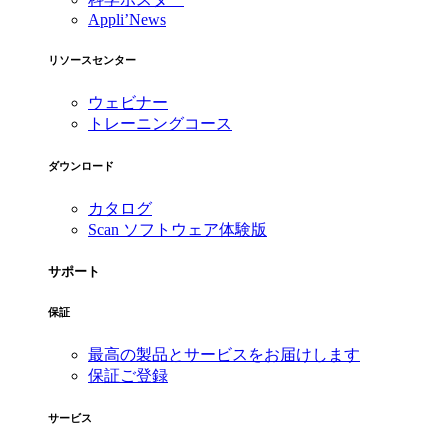
Appli’News
リソースセンター
ウェビナー
トレーニングコース
ダウンロード
カタログ
Scan ソフトウェア体験版
サポート
保証
最高の製品とサービスをお届けします
保証ご登録
サービス