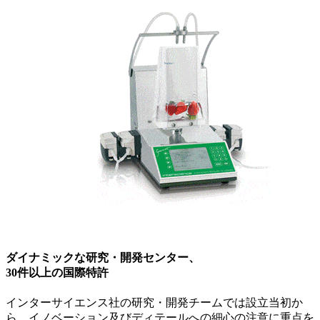
ダイナミックな研究・開発センター、
30件以上の国際特許
インターサイエンス社の研究・開発チームでは設立当初か
ら、イノベーション及びディテールへの細心の注意に重点を