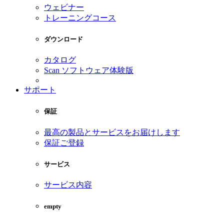
ウェビナー
トレーニングコース
ダウンロード
カタログ
Scan ソフトウェア体験版
サポート
保証
最高の製品とサービスをお届けします
保証ご登録
サービス
サービス内容
empty