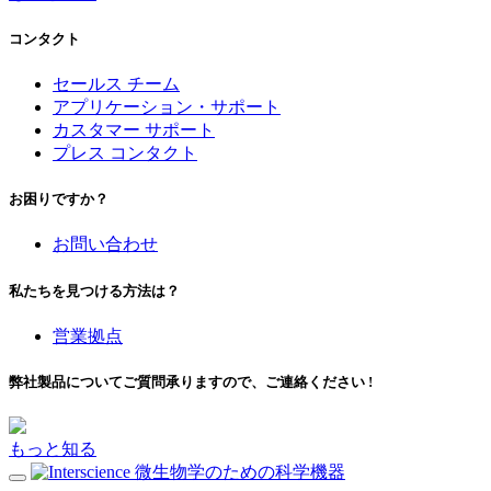
コンタクト
セールス チーム
アプリケーション・サポート
カスタマー サポート
プレス コンタクト
お困りですか？
お問い合わせ
私たちを見つける方法は？
営業拠点
弊社製品についてご質問承りますので、ご連絡ください !
もっと知る
微生物学のための科学機器