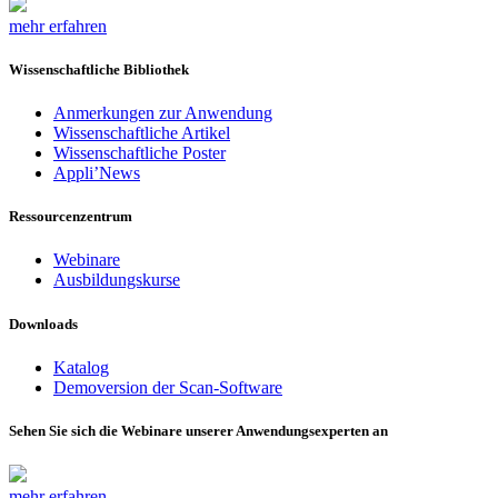
mehr erfahren
Wissenschaftliche Bibliothek
Anmerkungen zur Anwendung
Wissenschaftliche Artikel
Wissenschaftliche Poster
Appli’News
Ressourcenzentrum
Webinare
Ausbildungskurse
Downloads
Katalog
Demoversion der Scan-Software
Sehen Sie sich die Webinare unserer Anwendungsexperten an
mehr erfahren