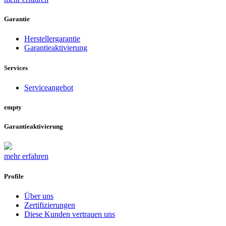
Garantie
Herstellergarantie
Garantieaktivierung
Services
Serviceangebot
empty
Garantieaktivierung
mehr erfahren
Profile
Über uns
Zertifizierungen
Diese Kunden vertrauen uns