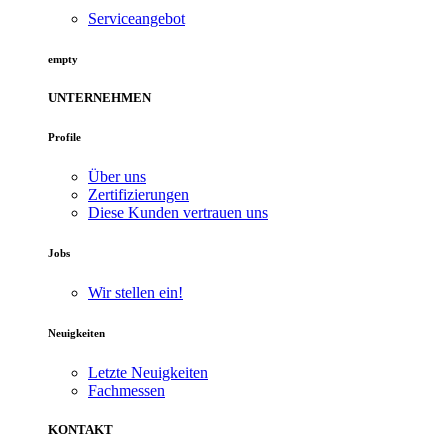
Serviceangebot
empty
UNTERNEHMEN
Profile
Über uns
Zertifizierungen
Diese Kunden vertrauen uns
Jobs
Wir stellen ein!
Neuigkeiten
Letzte Neuigkeiten
Fachmessen
KONTAKT