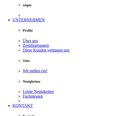
empty
UNTERNEHMEN
Profile
Über uns
Zertifizierungen
Diese Kunden vertrauen uns
Jobs
Wir stellen ein!
Neuigkeiten
Letzte Neuigkeiten
Fachmessen
KONTAKT