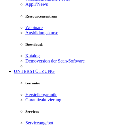
Appli’News
Ressourcenzentrum
Webinare
Ausbildungskurse
Downloads
Katalog
Demoversion der Scan-Software
UNTERSTÜTZUNG
Garantie
Herstellergarantie
Garantieaktivierung
Services
Serviceangebot