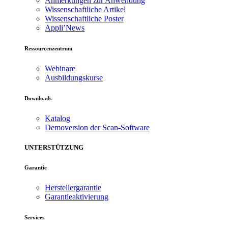
Anmerkungen zur Anwendung
Wissenschaftliche Artikel
Wissenschaftliche Poster
Appli’News
Ressourcenzentrum
Webinare
Ausbildungskurse
Downloads
Katalog
Demoversion der Scan-Software
UNTERSTÜTZUNG
Garantie
Herstellergarantie
Garantieaktivierung
Services