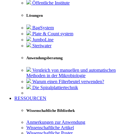
Öffentliche Institute
Lösungen
BagSystem
Plate & Count system
JumboLine
Steriwater
Anwendungsberatung
Vergleich von manuellen und automatischen
Methoden in der Mikrobiologie
Warum einen Filterbeutel verwenden?
Die Spiralplattier­technik
RESSOURCEN
Wissenschaftliche Bibliothek
Anmerkungen zur Anwendung
Wissenschaftliche Artikel
Wissenschaftliche Poster