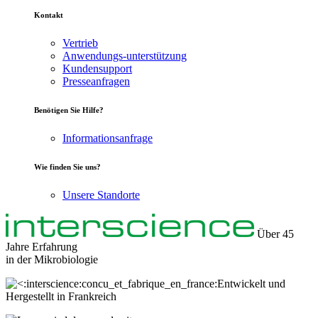
Kontakt
Vertrieb
Anwendungs-unterstützung
Kundensupport
Presseanfragen
Benötigen Sie Hilfe?
Informationsanfrage
Wie finden Sie uns?
Unsere Standorte
Über 45
Jahre Erfahrung
in der
Mikrobiologie
Entwickelt und
Hergestellt in Frankreich