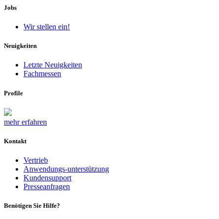
Jobs
Wir stellen ein!
Neuigkeiten
Letzte Neuigkeiten
Fachmessen
Profile
mehr erfahren
Kontakt
Vertrieb
Anwendungs-unterstützung
Kundensupport
Presseanfragen
Benötigen Sie Hilfe?