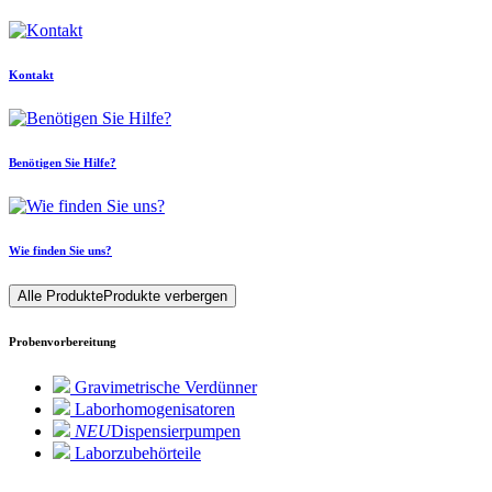
Kontakt
Benötigen Sie Hilfe?
Wie finden Sie uns?
Alle Produkte
Produkte verbergen
Probenvorbereitung
Gravimetrische Verdünner
Laborhomogenisatoren
NEU
Dispensierpumpen
Laborzubehörteile