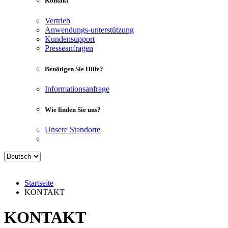
Kontakt
Vertrieb
Anwendungs-unterstützung
Kundensupport
Presseanfragen
Benötigen Sie Hilfe?
Informationsanfrage
Wie finden Sie uns?
Unsere Standorte
Startseite
KONTAKT
KONTAKT