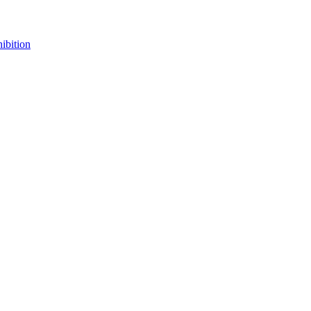
ibition