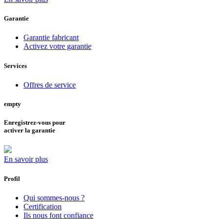
Garantie
Garantie fabricant
Activez votre garantie
Services
Offres de service
empty
Enregistrez-vous pour
activer la garantie
En savoir plus
Profil
Qui sommes-nous ?
Certification
Ils nous font confiance