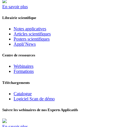
En savoir plus
Librairie scientifique
Notes applicatives
Articles scientifiques
Posters scientifiques
Appli’News
Centre de ressources
Webinaires
Formations
Téléchargements
Catalogue
Logiciel Scan de démo
Suivre les webinaires de nos Experts Applicatifs
En savoir plus