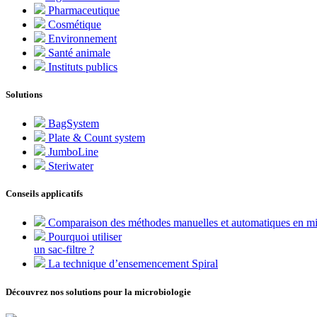
Pharmaceutique
Cosmétique
Environnement
Santé animale
Instituts publics
Solutions
BagSystem
Plate & Count system
JumboLine
Steriwater
Conseils applicatifs
Comparaison des méthodes manuelles et automatiques en mi
Pourquoi utiliser
un sac-filtre ?
La technique d’ensemencement Spiral
Découvrez nos solutions pour la microbiologie