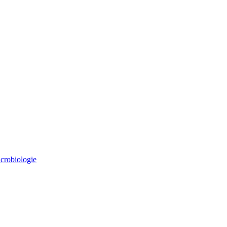
crobiologie