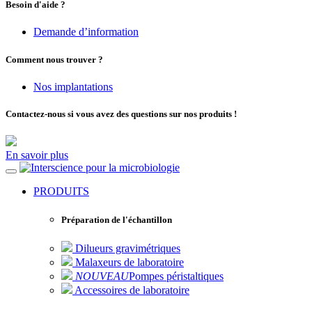
Besoin d'aide ?
Demande d’information
Comment nous trouver ?
Nos implantations
Contactez-nous si vous avez des questions sur nos produits !
En savoir plus
pour la microbiologie
PRODUITS
Préparation de l'échantillon
Dilueurs gravimétriques
Malaxeurs de laboratoire
NOUVEAU
Pompes péristaltiques
Accessoires de laboratoire