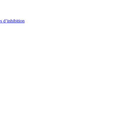
s d’inhibition