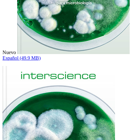
Nuevo
Español (49.9 MB)