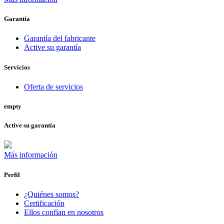
Garantía
Garantía del fabricante
Active su garantía
Servicios
Oferta de servicios
empty
Active su garantía
Más información
Perfil
¿Quiénes somos?
Certificación
Ellos confían en nosotros