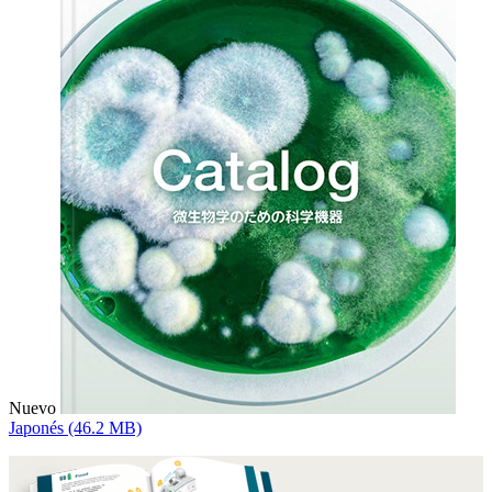
Nuevo
Japonés (46.2 MB)