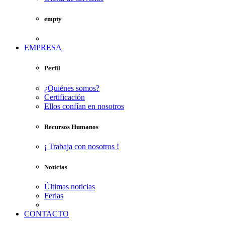
empty
EMPRESA
Perfil
¿Quiénes somos?
Certificación
Ellos confían en nosotros
Recursos Humanos
¡ Trabaja con nosotros !
Noticias
Últimas noticias
Ferias
CONTACTO