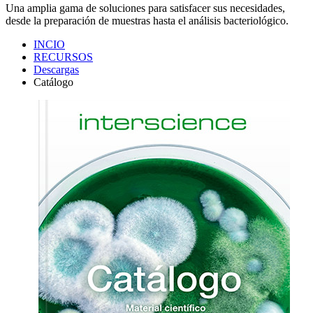
Una amplia gama de soluciones para satisfacer sus necesidades,
desde la preparación de muestras hasta el análisis bacteriológico.
INCIO
RECURSOS
Descargas
Catálogo