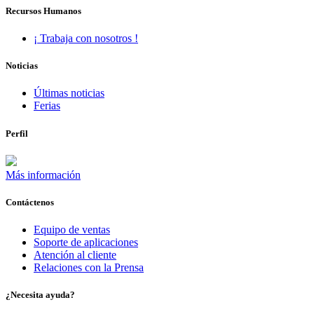
Recursos Humanos
¡ Trabaja con nosotros !
Noticias
Últimas noticias
Ferias
Perfil
Más información
Contáctenos
Equipo de ventas
Soporte de aplicaciones
Atención al cliente
Relaciones con la Prensa
¿Necesita ayuda?