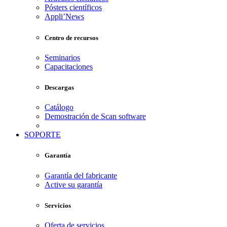
Pósters científicos
Appli’News
Centro de recursos
Seminarios
Capacitaciones
Descargas
Catálogo
Demostración de Scan software
SOPORTE
Garantía
Garantía del fabricante
Active su garantía
Servicios
Oferta de servicios