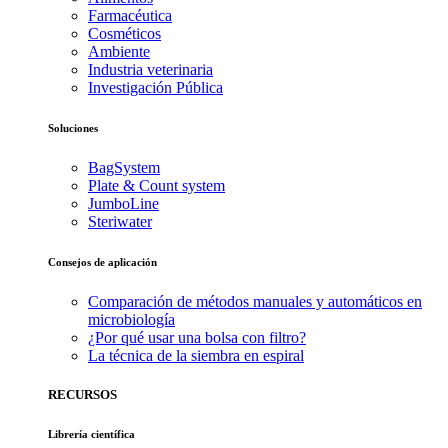
Farmacéutica
Cosméticos
Ambiente
Industria veterinaria
Investigación Pública
Soluciones
BagSystem
Plate & Count system
JumboLine
Steriwater
Consejos de aplicación
Comparación de métodos manuales y automáticos en
microbiología
¿Por qué usar una bolsa con filtro?
La técnica de la siembra en espiral
RECURSOS
Librería científica