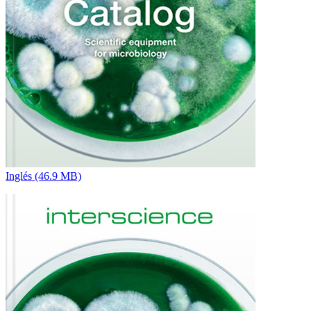
Inglés (46.9 MB)