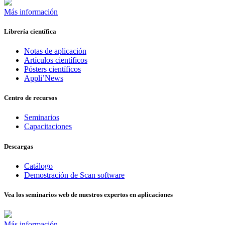
Más información
Librería científica
Notas de aplicación
Artículos científicos
Pósters científicos
Appli’News
Centro de recursos
Seminarios
Capacitaciones
Descargas
Catálogo
Demostración de Scan software
Vea los seminarios web de nuestros expertos en aplicaciones
Más información