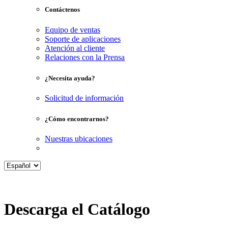
Contáctenos
Equipo de ventas
Soporte de aplicaciones
Atención al cliente
Relaciones con la Prensa
¿Necesita ayuda?
Solicitud de información
¿Cómo encontrarnos?
Nuestras ubicaciones
Descarga el Catálogo