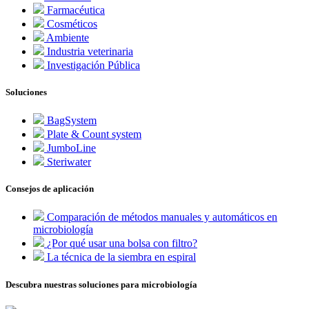
Farmacéutica
Cosméticos
Ambiente
Industria veterinaria
Investigación Pública
Soluciones
BagSystem
Plate & Count system
JumboLine
Steriwater
Consejos de aplicación
Comparación de métodos manuales y automáticos en
microbiología
¿Por qué usar una bolsa con filtro?
La técnica de la siembra en espiral
Descubra nuestras soluciones para microbiología