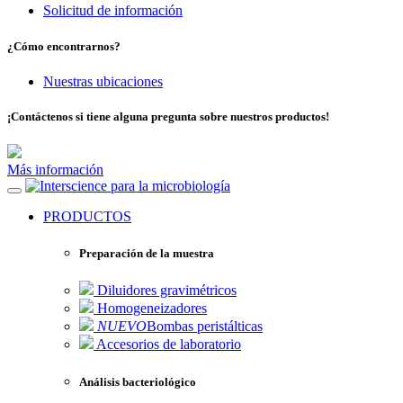
Solicitud de información
¿Cómo encontrarnos?
Nuestras ubicaciones
¡Contáctenos si tiene alguna pregunta sobre nuestros productos!
Más información
para la microbiología
PRODUCTOS
Preparación de la muestra
Diluidores gravimétricos
Homogeneizadores
NUEVO
Bombas peristálticas
Accesorios de laboratorio
Análisis bacteriológico