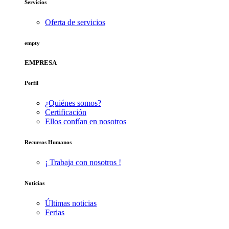
Servicios
Oferta de servicios
empty
EMPRESA
Perfil
¿Quiénes somos?
Certificación
Ellos confían en nosotros
Recursos Humanos
¡ Trabaja con nosotros !
Noticias
Últimas noticias
Ferias