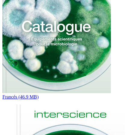
Francés (46.9 MB)