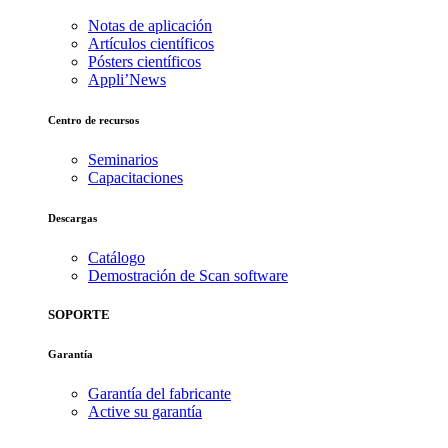
Notas de aplicación
Artículos científicos
Pósters científicos
Appli’News
Centro de recursos
Seminarios
Capacitaciones
Descargas
Catálogo
Demostración de Scan software
SOPORTE
Garantía
Garantía del fabricante
Active su garantía