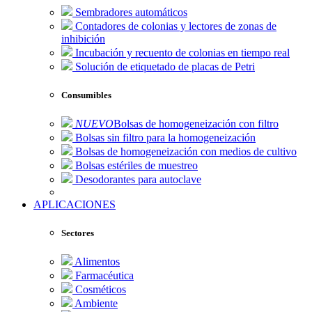
Sembradores automáticos
Contadores de colonias y lectores de zonas de
inhibición
Incubación y recuento de colonias en tiempo real
Solución de etiquetado de placas de Petri
Consumibles
NUEVO
Bolsas de homogeneización con filtro
Bolsas sin filtro para la homogeneización
Bolsas de homogeneización con medios de cultivo
Bolsas estériles de muestreo
Desodorantes para autoclave
APLICACIONES
Sectores
Alimentos
Farmacéutica
Cosméticos
Ambiente